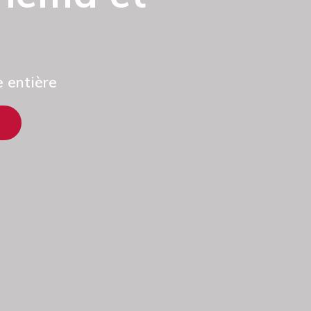
 entière