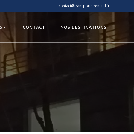
contact@transports-renaud.fr
S
CONTACT
NOS DESTINATIONS