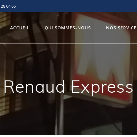
 28 04 66
ACCUEIL
QUI SOMMES-NOUS
NOS SERVICE
Renaud Express