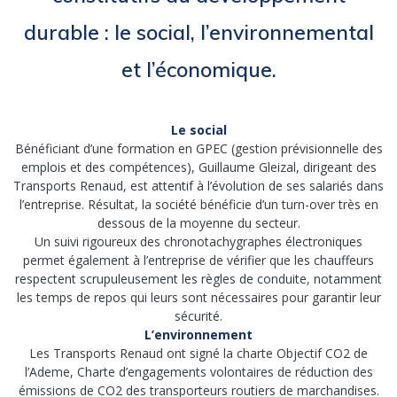
durable : le social, l’environnemental
et l’économique.
Le social
Bénéficiant d’une formation en GPEC (gestion prévisionnelle des
emplois et des compétences), Guillaume Gleizal, dirigeant des
Transports Renaud, est attentif à l’évolution de ses salariés dans
l’entreprise. Résultat, la société bénéficie d’un turn-over très en
dessous de la moyenne du secteur.
Un suivi rigoureux des chronotachygraphes électroniques
permet également à l’entreprise de vérifier que les chauffeurs
respectent scrupuleusement les règles de conduite, notamment
les temps de repos qui leurs sont nécessaires pour garantir leur
sécurité.
L’environnement
Les Transports Renaud ont signé la charte Objectif CO2 de
l’Ademe, Charte d’engagements volontaires de réduction des
émissions de CO2 des transporteurs routiers de marchandises.