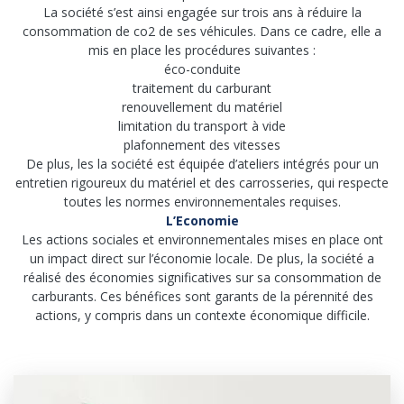
La société s’est ainsi engagée sur trois ans à réduire la
consommation de co2 de ses véhicules. Dans ce cadre, elle a
mis en place les procédures suivantes :
éco-conduite
traitement du carburant
renouvellement du matériel
limitation du transport à vide
plafonnement des vitesses
De plus, les la société est équipée d’ateliers intégrés pour un
entretien rigoureux du matériel et des carrosseries, qui respecte
toutes les normes environnementales requises.
L’Economie
Les actions sociales et environnementales mises en place ont
un impact direct sur l’économie locale. De plus, la société a
réalisé des économies significatives sur sa consommation de
carburants. Ces bénéfices sont garants de la pérennité des
actions, y compris dans un contexte économique difficile.