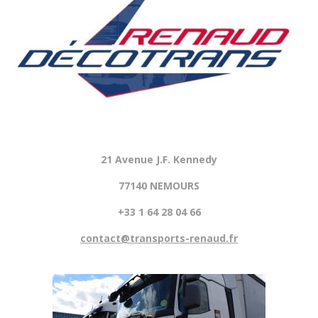
21 Avenue J.F. Kennedy
77140 NEMOURS
+33 1 64 28 04 66
contact@transports-renaud.fr