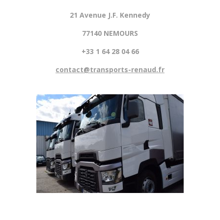
21 Avenue J.F. Kennedy
77140 NEMOURS
+33 1 64 28 04 66
contact@transports-renaud.fr