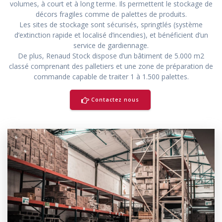
volumes, à court et à long terme. Ils permettent le stockage de
décors fragiles comme de palettes de produits.
Les sites de stockage sont sécurisés, springtlés (système
d’extinction rapide et localisé d’incendies), et bénéficient d’un
service de gardiennage.
De plus, Renaud Stock dispose d’un bâtiment de 5.000 m2
classé comprenant des palletiers et une zone de préparation de
commande capable de traiter 1 à 1.500 palettes.
Contactez nous